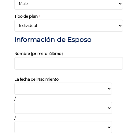
Tipo de plan
*
Información de Esposo
Nombre (primero, último)
La fecha del Nacimiento
/
/