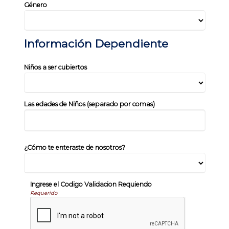
Género
Información Dependiente
Niños a ser cubiertos
Las edades de Niños (separado por comas)
¿Cómo te enteraste de nosotros?
Ingrese el Codigo Validacion Requiendo
Requerido