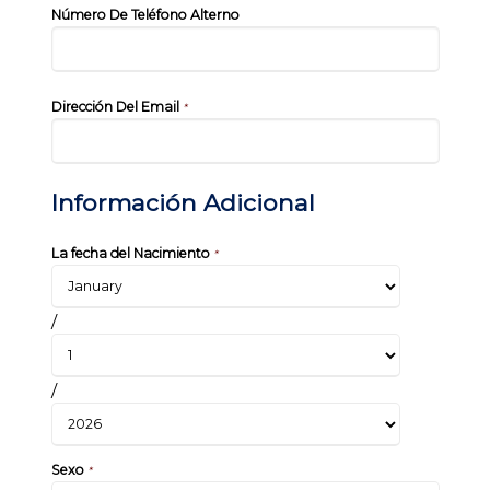
Número De Teléfono Alterno
Dirección Del Email
*
Información Adicional
La fecha del Nacimiento
*
/
/
Sexo
*