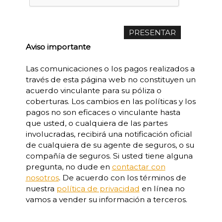
Aviso importante
Las comunicaciones o los pagos realizados a
través de esta página web no constituyen un
acuerdo vinculante para su póliza o
coberturas. Los cambios en las políticas y los
pagos no son eficaces o vinculante hasta
que usted, o cualquiera de las partes
involucradas, recibirá una notificación oficial
de cualquiera de su agente de seguros, o su
compañía de seguros. Si usted tiene alguna
pregunta, no dude en
contactar con
nosotros
. De acuerdo con los términos de
nuestra
política de privacidad
en línea no
vamos a vender su información a terceros.