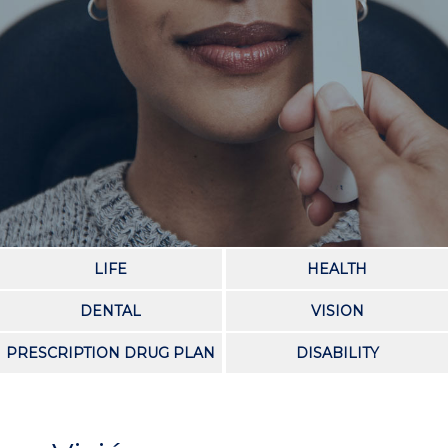
LIFE
HEALTH
DENTAL
VISION
PRESCRIPTION DRUG PLAN
DISABILITY