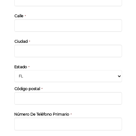
Calle
*
Ciudad
*
Estado
*
Código postal
*
Número De Teléfono Primario
*