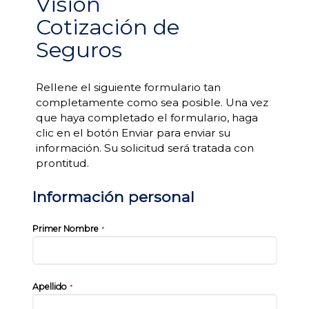
Visión
Cotización de
Seguros
Rellene el siguiente formulario tan
completamente como sea posible. Una vez
que haya completado el formulario, haga
clic en el botón Enviar para enviar su
información. Su solicitud será tratada con
prontitud.
Información personal
Primer Nombre
*
Apellido
*