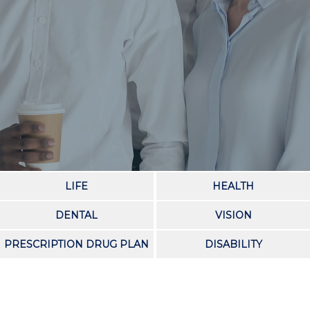
LIFE
HEALTH
DENTAL
VISION
PRESCRIPTION DRUG PLAN
DISABILITY