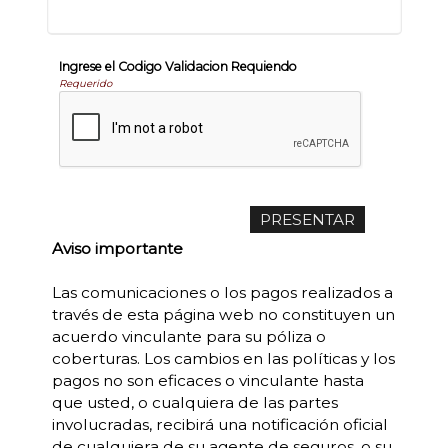
Ingrese el Codigo Validacion Requiendo
Requerido
Aviso importante
Las comunicaciones o los pagos realizados a
través de esta página web no constituyen un
acuerdo vinculante para su póliza o
coberturas. Los cambios en las políticas y los
pagos no son eficaces o vinculante hasta
que usted, o cualquiera de las partes
involucradas, recibirá una notificación oficial
de cualquiera de su agente de seguros, o su