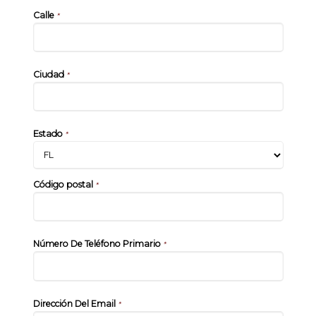
Calle
*
Ciudad
*
Estado
*
Código postal
*
Número De Teléfono Primario
*
Dirección Del Email
*