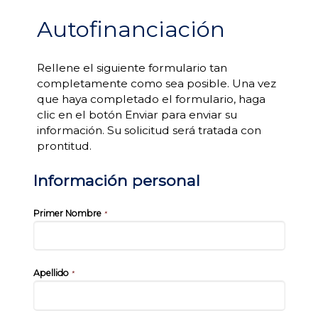
Autofinanciación
Rellene el siguiente formulario tan
completamente como sea posible. Una vez
que haya completado el formulario, haga
clic en el botón Enviar para enviar su
información. Su solicitud será tratada con
prontitud.
Información personal
Primer Nombre
*
Apellido
*